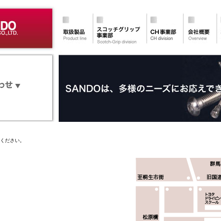
ください。