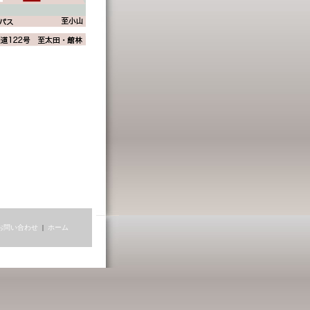
お問い合わせ
|
ホーム