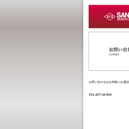
お問い合わせはお気軽にお電話
TEL.0277-44-5035